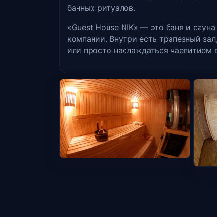
банных ритуалов.
«Guest House NIK» — это баня и сауна
компании. Внутри есть трапезный зал
или просто наслаждаться чаепитием 