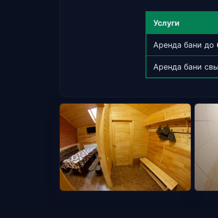
Услуги
Аренда бани до 
Аренда бани св