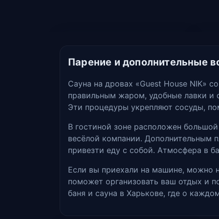
Парение и дополнительные 
Сауна на дровах «Guest House NIK» с
правильным жаром, удобные лавки и 
Эти процедуры укрепляют сосуды, по
В гостиной зоне расположен большой 
весёлой компании. Дополнительным п
привезти еду с собой. Атмосфера в б
Если вы приехали на машине, можно 
поможет организовать ваш отдых и по
баня и сауна в Харькове, где о каждо