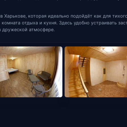
 в Харькове, которая идеально подойдёт как для тихог
, комната отдыха и кухня. Здесь удобно устраивать за
в дружеской атмосфере.