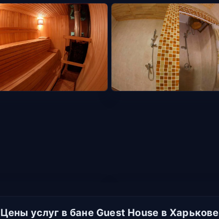
Цены услуг в бане Guest House в Харькове