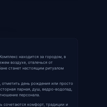
Комплекс находится за городом, в
жем воздухе, отвлечься от
 бане станет настоящим ритуалом
, отметить день рождения или просто
сторная парная, душ, ведро-водопад,
отношение персонала.
есь сочетаются комфорт, традиции и